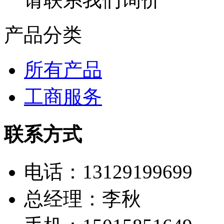
产品分类
所有产品
工商服务
联系方式
电话：13129199699
总经理：李秋