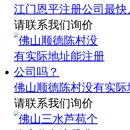
江门恩平注册公司最快
请联系我们询价
佛山顺德陈村没有实际
请联系我们询价