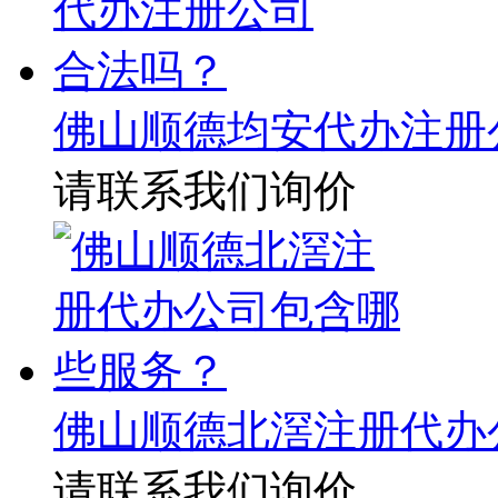
佛山顺德均安代办注册
请联系我们询价
佛山顺德北滘注册代办
请联系我们询价