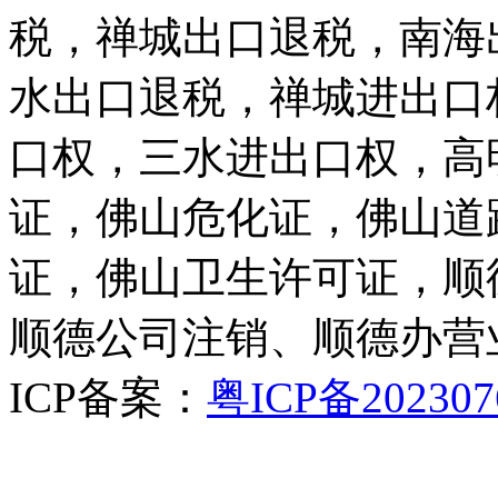
税，禅城出口退税，南海
水出口退税，禅城进出口
口权，三水进出口权，高
证，佛山危化证，佛山道
证，佛山卫生许可证，顺
顺德公司注销、顺德办营
ICP备案：
粤ICP备202307