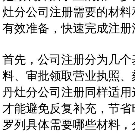
灶分公司注册需要的材料
有效准备，快速完成注册
首先，公司注册分为几个
料、审批领取营业执照、
丹灶分公司注册同样适用
才能避免反复补充，节省
罗列具体需要哪些材料，