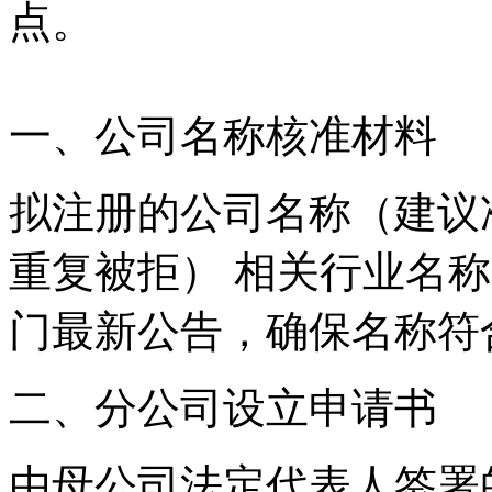
点。
一、公司名称核准材料
拟注册的公司名称（建议准
重复被拒） 相关行业名
门最新公告，确保名称符
二、分公司设立申请书
由母公司法定代表人签署