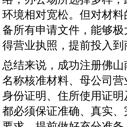
环境相对宽松。但对材料
备所有申请文件，能够极
得营业执照，提前投入到
总结来说，成功注册佛山
名称核准材料、母公司营
身份证明、住所使用证明
都必须保证准确、真实、
要求。提前做好充分准备