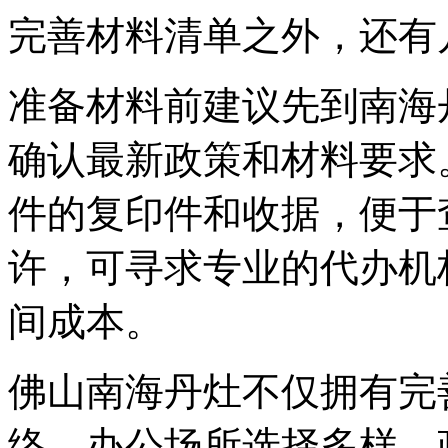
完善材料清单之外，还有
准备材料前建议先到南海丹灶工商
确认最新政策和材料要求
件的复印件和收据，便于
许，可寻求专业的代办机
间成本。
佛山南海丹灶不仅拥有完
络，办公场所选择多样，