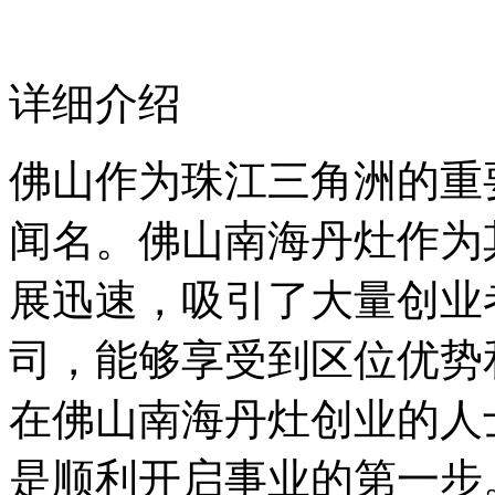
详细介绍
佛山作为珠江三角洲的重
闻名。佛山南海丹灶作为
展迅速，吸引了大量创业
司，能够享受到区位优势
在佛山南海丹灶创业的人
是顺利开启事业的第一步