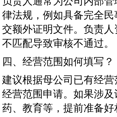
负责人通常为公司内部管
律法规，例如具备完全民
交额外证明文件。负责人
不匹配导致审核不通过。
四、经营范围如何填写？
建议根据母公司已有经营
经营范围申请。如果涉及
药、教育等，提前准备好