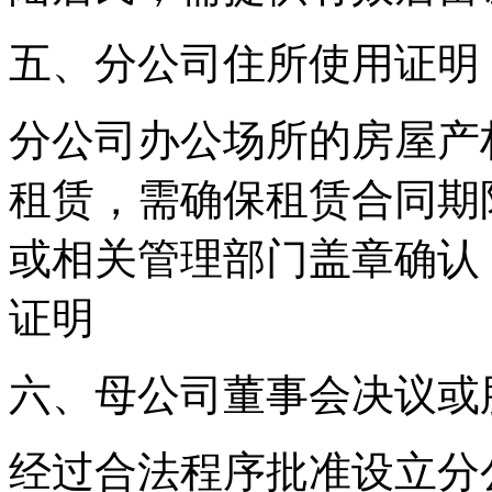
五、分公司住所使用证明
分公司办公场所的房屋产
租赁，需确保租赁合同期
或相关管理部门盖章确认
证明
六、母公司董事会决议或
经过合法程序批准设立分