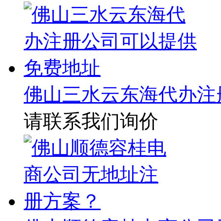
佛山三水云东海代办注
请联系我们询价