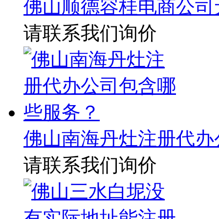
佛山顺德容桂电商公司
请联系我们询价
佛山南海丹灶注册代办
请联系我们询价