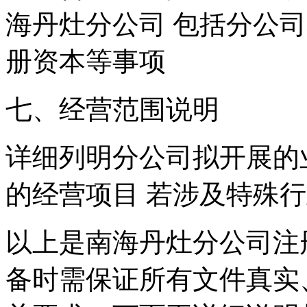
海丹灶分公司 包括分公
册资本等事项
七、经营范围说明
详细列明分公司拟开展的
的经营项目 若涉及特殊
以上是南海丹灶分公司注
备时需保证所有文件真实