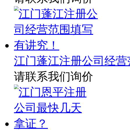
江门蓬江注册公司经营
请联系我们询价