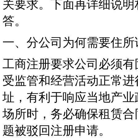
关要求。下面再详细说明
答。
一、分公司为何需要住所
工商注册要求公司必须有
受监管和经营活动正常进
址，有利于响应当地产业
场所时，务必确保租赁合
题被驳回注册申请。