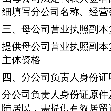
细填写分公司名称、经营
三、母公司营业执照副本
提供母公司营业执照副本
主体资格
四、分公司负责人身份证
分公司负责人身份证原件
陆居民，需提供有效居留