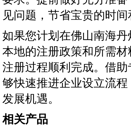
见问题，节省宝贵的时间
如果您计划在佛山南海丹
本地的注册政策和所需材
注册过程顺利完成。借助
够快速推进企业设立流程
发展机遇。
相关产品