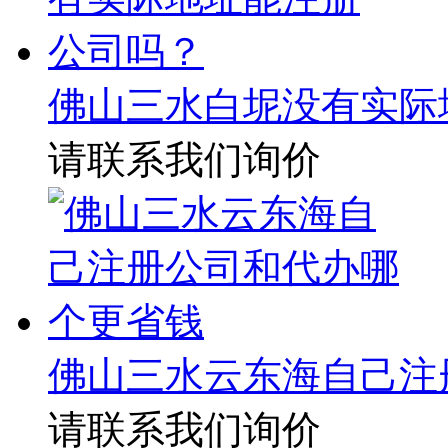
佛山三水白坭没有实际
请联系我们询价
佛山三水云东海自己注
请联系我们询价