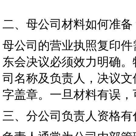
二、母公司材料如何准备
母公司的营业执照复印件
东会决议必须效力明确。
司名称及负责人，决议文
字盖章。一旦材料有误，
三、分公司负责人资格有