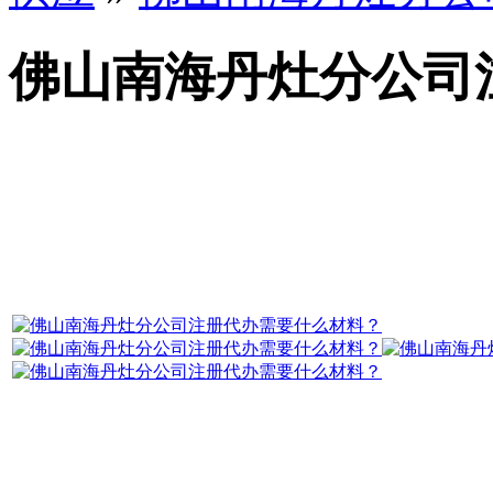
佛山南海丹灶分公司