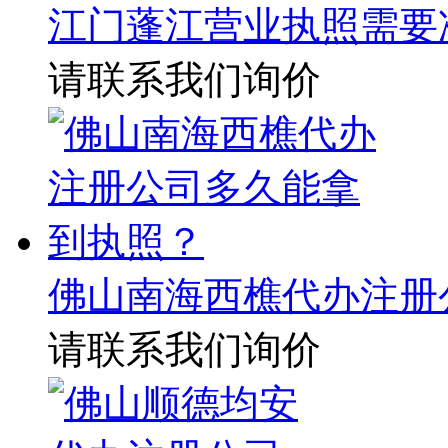
江门蓬江营业执照需要
请联系我们询价
佛山南海西樵代办注册
请联系我们询价