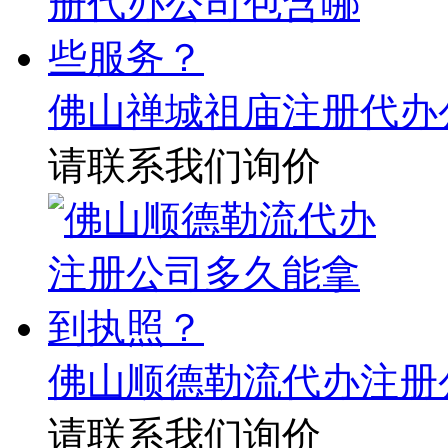
佛山禅城祖庙注册代办
请联系我们询价
佛山顺德勒流代办注册
请联系我们询价