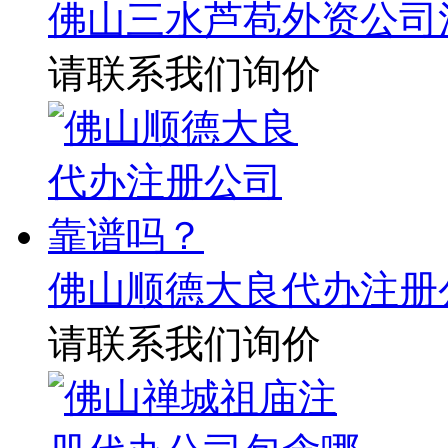
佛山三水芦苞外资公司
请联系我们询价
佛山顺德大良代办注册
请联系我们询价