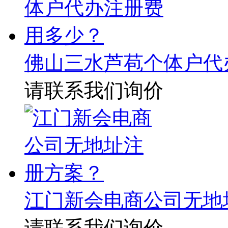
佛山三水芦苞个体户代
请联系我们询价
江门新会电商公司无地
请联系我们询价