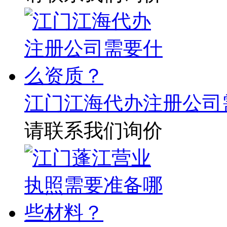
江门江海代办注册公司
请联系我们询价