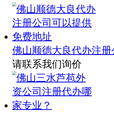
佛山顺德大良代办注册
请联系我们询价