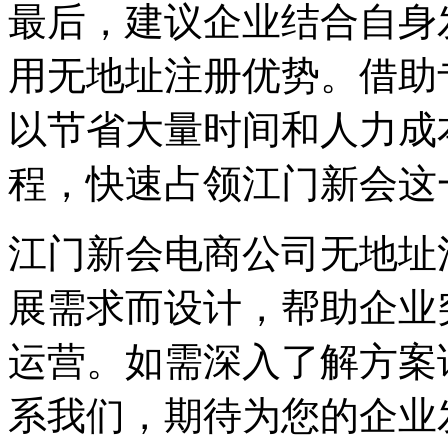
最后，建议企业结合自身
用无地址注册优势。借助
以节省大量时间和人力成
程，快速占领江门新会这
江门新会电商公司无地址
展需求而设计，帮助企业
运营。如需深入了解方案
系我们，期待为您的企业