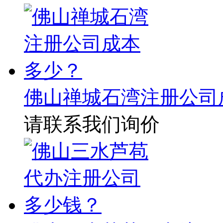
佛山禅城石湾注册公司
请联系我们询价