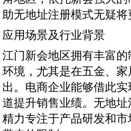
助无地址注册模式无疑将
应用场景及行业背景
江门新会地区拥有丰富的
环境，尤其是在五金、家
出。电商企业能够借此实
道提升销售业绩。无地址
精力专注于产品研发和市