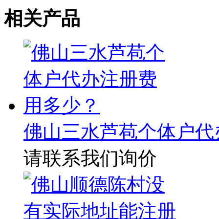
相关产品
佛山三水芦苞个体户代
请联系我们询价