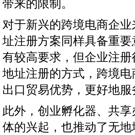
带来的限制。
对于新兴的跨境电商企业
址注册方案同样具备重要
有较高要求，但企业注册
地址注册的方式，跨境电
出口贸易优势，更好地服
此外，创业孵化器、共享
体的兴起，也推动了无地