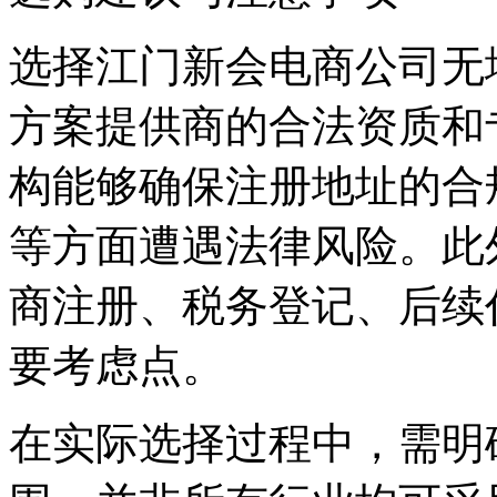
选择江门新会电商公司无
方案提供商的合法资质和
构能够确保注册地址的合
等方面遭遇法律风险。此
商注册、税务登记、后续
要考虑点。
在实际选择过程中，需明