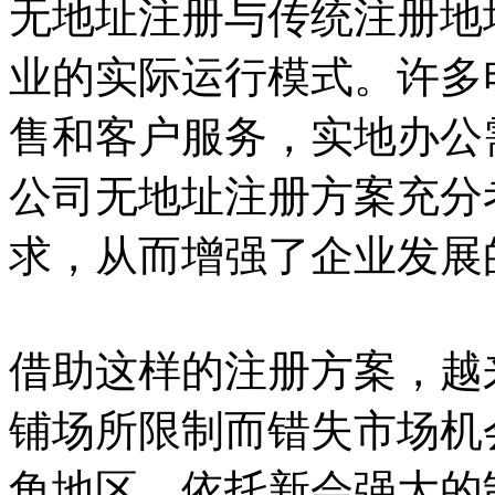
无地址注册与传统注册地
业的实际运行模式。许多
售和客户服务，实地办公
公司无地址注册方案充分
求，从而增强了企业发展
借助这样的注册方案，越
铺场所限制而错失市场机
角地区，依托新会强大的