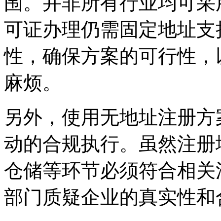
围。并非所有行业均可采
可证办理仍需固定地址支
性，确保方案的可行性，
麻烦。
另外，使用无地址注册方
动的合规执行。虽然注册
仓储等环节必须符合相关
部门质疑企业的真实性和