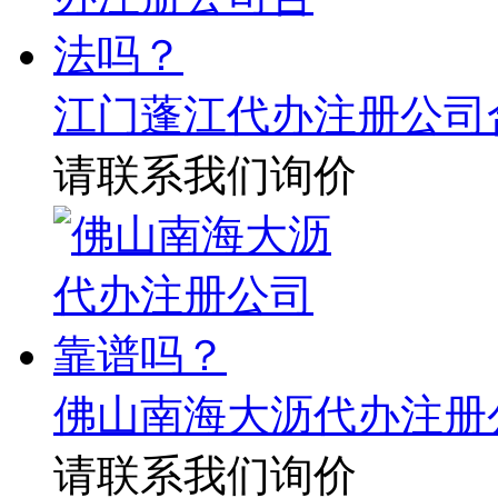
江门蓬江代办注册公司
请联系我们询价
佛山南海大沥代办注册
请联系我们询价