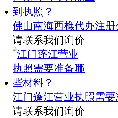
佛山南海西樵代办注册
请联系我们询价
江门蓬江营业执照需要
请联系我们询价