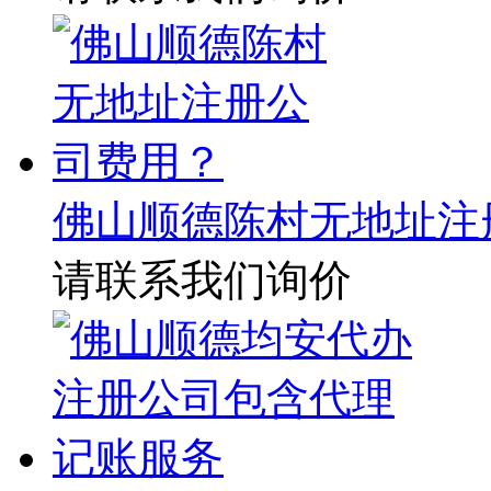
佛山顺德陈村无地址注
请联系我们询价