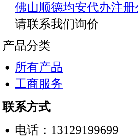
佛山顺德均安代办注册
请联系我们询价
产品分类
所有产品
工商服务
联系方式
电话：13129199699