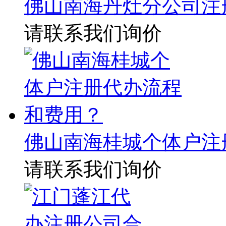
佛山南海丹灶分公司注
请联系我们询价
佛山南海桂城个体户注
请联系我们询价