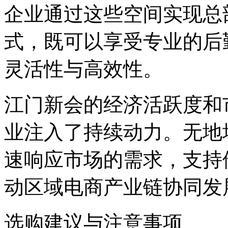
企业通过这些空间实现总
式，既可以享受专业的后
灵活性与高效性。
江门新会的经济活跃度和
业注入了持续动力。无地
速响应市场的需求，支持
动区域电商产业链协同发
选购建议与注意事项