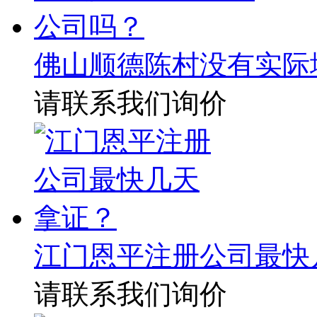
佛山顺德陈村没有实际
请联系我们询价
江门恩平注册公司最快
请联系我们询价