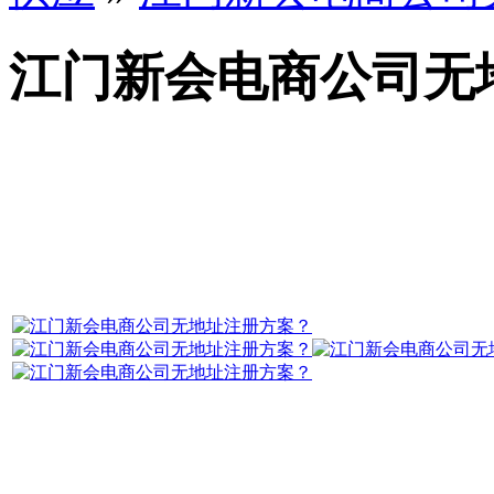
江门新会电商公司无