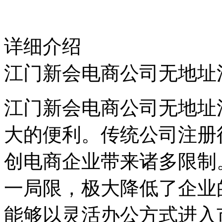
详细介绍
江门新会电商公司无地址
江门新会电商公司无地址
大的便利。传统公司注册
创电商企业带来诸多限制
一局限，极大降低了企业
能够以灵活办公方式进入