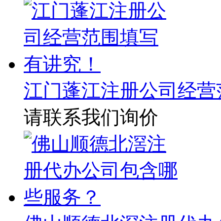
江门蓬江注册公司经营
请联系我们询价