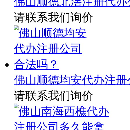
佛山顺德北滘注册代办
请联系我们询价
佛山顺德均安代办注册
请联系我们询价