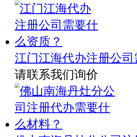
江门江海代办注册公司
请联系我们询价