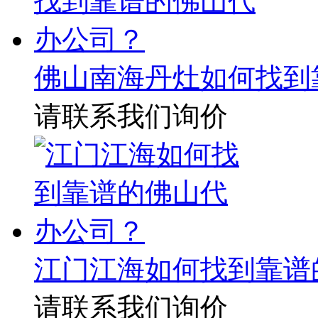
佛山南海丹灶如何找到
请联系我们询价
江门江海如何找到靠谱
请联系我们询价