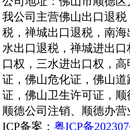
公司地址：佛山市顺德区
我公司主营佛山出口退税
税，禅城出口退税，南海
水出口退税，禅城进出口
口权，三水进出口权，高
证，佛山危化证，佛山道
证，佛山卫生许可证，顺
顺德公司注销、顺德办营
ICP备案：
粤ICP备202307