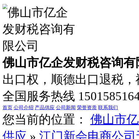
佛山市亿企发财税咨询有
出口权，顺德出口退税，禅
全国服务热线
150158516
首页
公司介绍
产品供应
公司新闻
荣誉资质
联系我们
您当前的位置：
佛山市亿
供应
»
江门新会电商公司