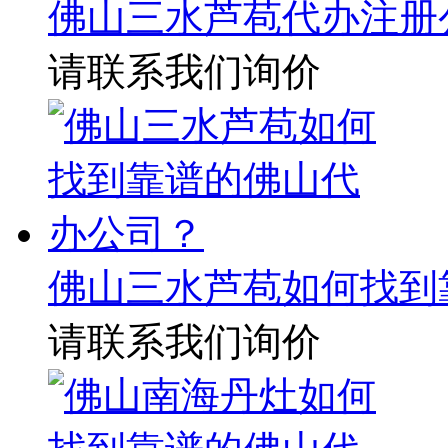
佛山三水芦苞代办注册
请联系我们询价
佛山三水芦苞如何找到
请联系我们询价