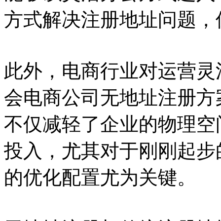
方式解决注册地址问题，
此外，电商行业对运营灵
会电商公司无地址注册方
不仅减轻了企业的物理空
投入，尤其对于刚刚起步
的优化配置尤为关键。