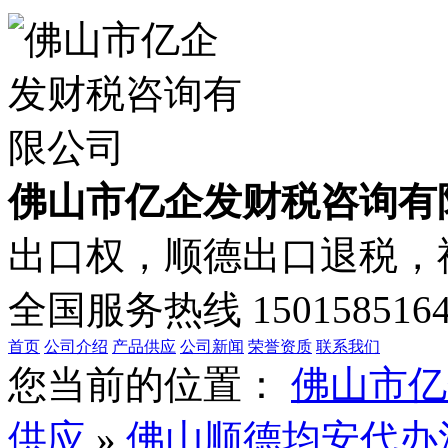
佛山市亿企发财税咨询有
出口权，顺德出口退税，禅
全国服务热线
150158516
首页
公司介绍
产品供应
公司新闻
荣誉资质
联系我们
您当前的位置：
佛山市亿
供应
»
佛山顺德均安代办