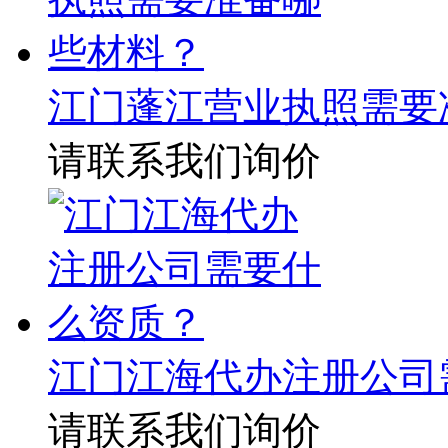
江门蓬江营业执照需要
请联系我们询价
江门江海代办注册公司
请联系我们询价