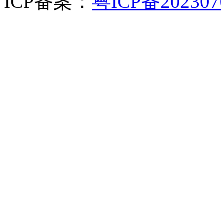
ICP备案：
粤ICP备202307