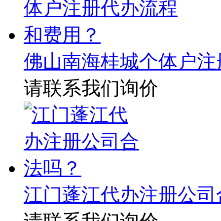
佛山南海桂城个体户注
请联系我们询价
江门蓬江代办注册公司