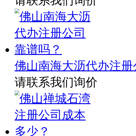
请联系我们询价
佛山南海大沥代办注册
请联系我们询价