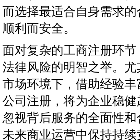
而选择最适合自身需求的
顺利而安全。
面对复杂的工商注册环节
法律风险的明智之举。尤
市场环境下，借助经验丰
公司注册，将为企业稳健
忽视背后服务的全面性和
未来商业运营中保持持续