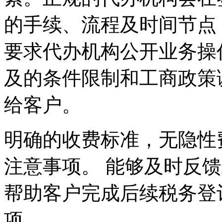
的手续、流程及时间节点
要求代办机构公开业务操
及的条件限制和工商政策
给客户。
明确的收费标准，无隐性
注意事项。 能够及时反
帮助客户完成后续税务登
项。