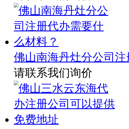
佛山南海丹灶分公司注
请联系我们询价