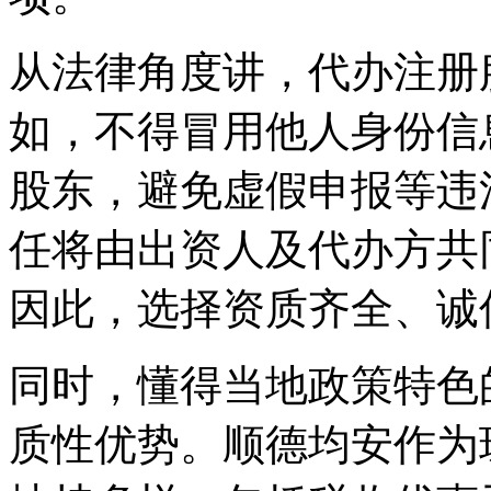
从法律角度讲，代办注册
如，不得冒用他人身份信
股东，避免虚假申报等违
任将由出资人及代办方共
因此，选择资质齐全、诚
同时，懂得当地政策特色
质性优势。顺德均安作为