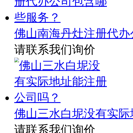
佛山南海丹灶注册代办
请联系我们询价
佛山三水白坭没有实际
请联系我们询价