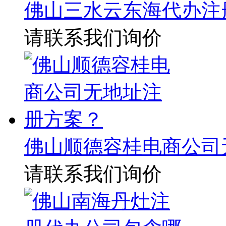
佛山三水云东海代办注
请联系我们询价
佛山顺德容桂电商公司
请联系我们询价