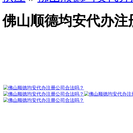
佛山顺德均安代办注