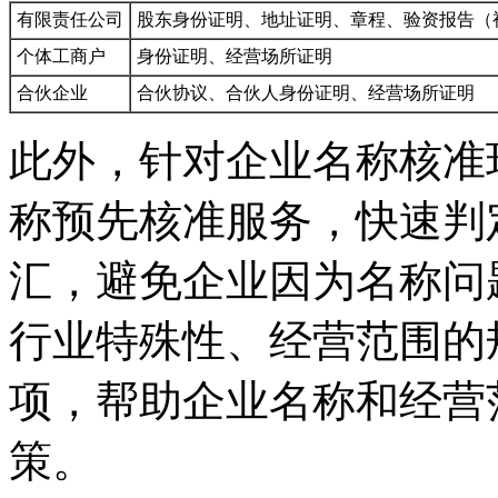
有限责任公司
股东身份证明、地址证明、章程、验资报告（
个体工商户
身份证明、经营场所证明
合伙企业
合伙协议、合伙人身份证明、经营场所证明
此外，针对企业名称核准
称预先核准服务，快速判
汇，避免企业因为名称问
行业特殊性、经营范围的
项，帮助企业名称和经营
策。