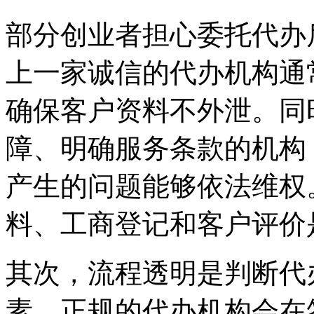
部分创业者担心委托代办
上一家诚信的代办机构通
确保客户资料不外泄。同
障、明确服务条款的机构
产生的问题能够依法维权
料、工商登记和客户评价
其次，流程透明是判断代
素。正规的代办机构会在