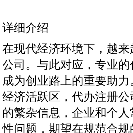
详细介绍
在现代经济环境下，越来
公司。与此对应，专业的
成为创业路上的重要助力
经济活跃区，代办注册公
的繁杂信息，企业和个人
性问题，期望在规范合规