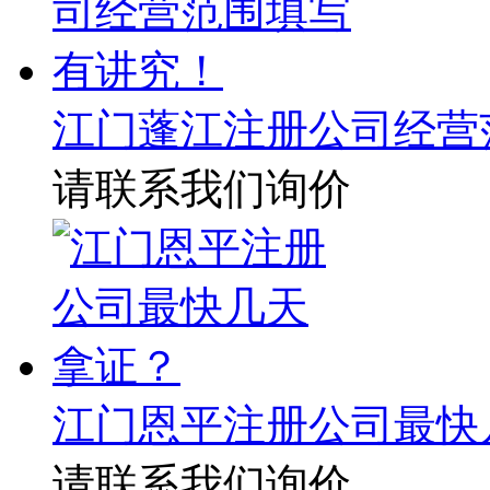
江门蓬江注册公司经营
请联系我们询价
江门恩平注册公司最快
请联系我们询价