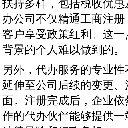
扶持多样，包括税收优惠
办公司不仅精通工商注册
客户享受政策红利。这一
背景的个人难以做到的。
另外，代办服务的专业性不j
延伸至公司后续的变更、
面。注册完成后，企业依
作的代办伙伴能够提供一