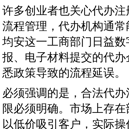
许多创业者也关心代办注
流程管理，代办机构通常
均安这一工商部门日益数
报、电子材料提交的代办
悉政策导致的流程延误。
必须强调的是，合法代办
限必须明确。市场上存在
以低价吸引客户，实际操