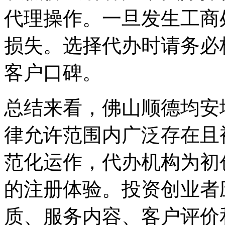
代理操作。一旦发生工商
损失。选择代办时请务必
客户口碑。
总结来看，佛山顺德均安
律允许范围内广泛存在且
范化运作，代办机构为初
的注册体验。投资创业者
质、服务内容、客户评价