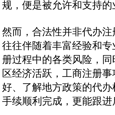
规，便是被允许和支持的
然而，合法性并非代办注
往往伴随着丰富经验和专
册过程中的各类风险，同
区经济活跃，工商注册事
好、了解地方政策的代办
手续顺利完成，更能跟进