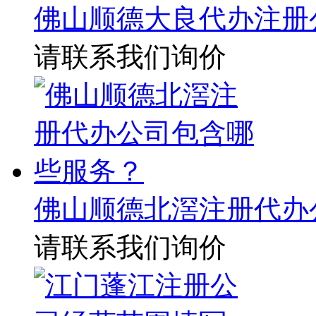
佛山顺德大良代办注册
请联系我们询价
佛山顺德北滘注册代办
请联系我们询价