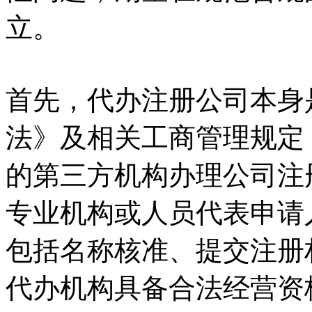
立。
首先，代办注册公司本身
法》及相关工商管理规定
的第三方机构办理公司注
专业机构或人员代表申请
包括名称核准、提交注册
代办机构具备合法经营资