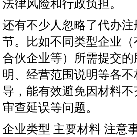
法律风险和行政负担。
还有不少人忽略了代办注
节。比如不同类型企业（
合伙企业等）所需提交的
明、经营范围说明等各不
导，能有效避免因材料不
审查延误等问题。
企业类型 主要材料 注意