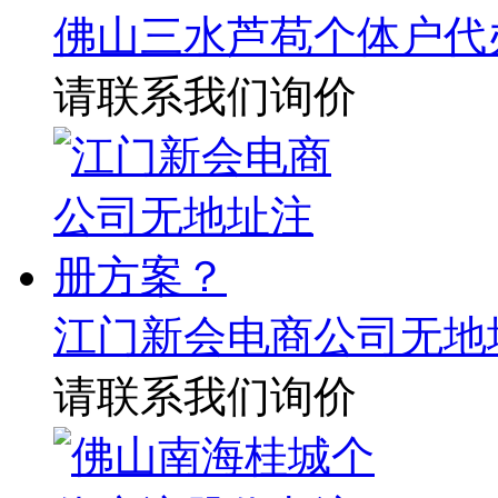
佛山三水芦苞个体户代
请联系我们询价
江门新会电商公司无地
请联系我们询价