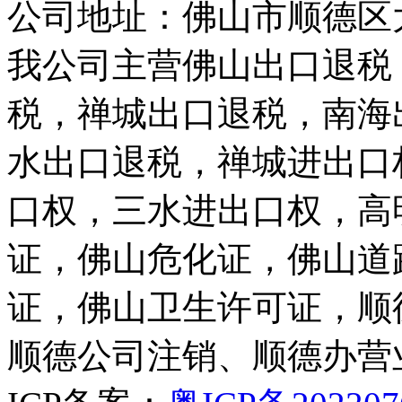
公司地址：佛山市顺德区
我公司主营佛山出口退税
税，禅城出口退税，南海
水出口退税，禅城进出口
口权，三水进出口权，高
证，佛山危化证，佛山道
证，佛山卫生许可证，顺
顺德公司注销、顺德办营