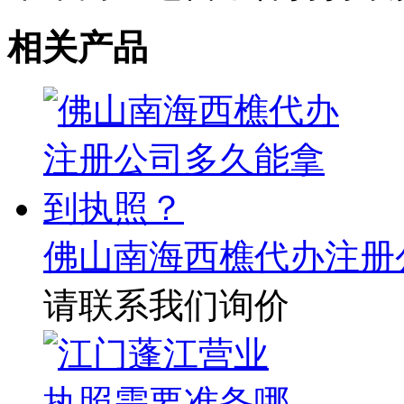
相关产品
佛山南海西樵代办注册
请联系我们询价