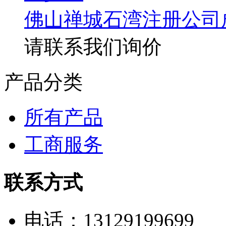
佛山禅城石湾注册公司
请联系我们询价
产品分类
所有产品
工商服务
联系方式
电话：13129199699