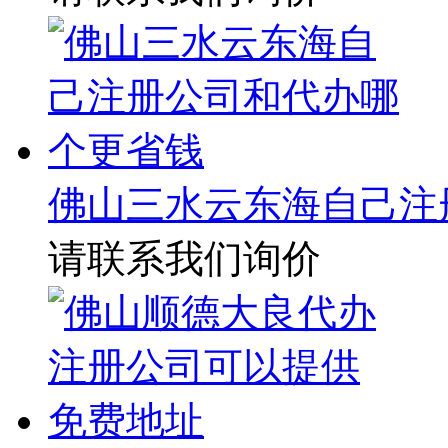
佛山三水云东海自己注
请联系我们询价