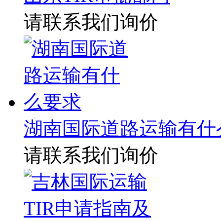
请联系我们询价
湖南国际道路运输有什
请联系我们询价