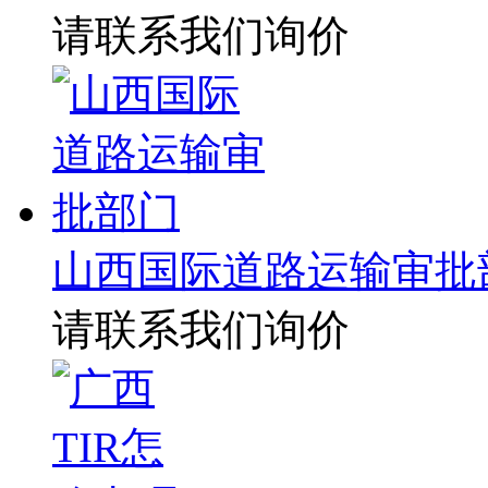
请联系我们询价
山西国际道路运输审批
请联系我们询价