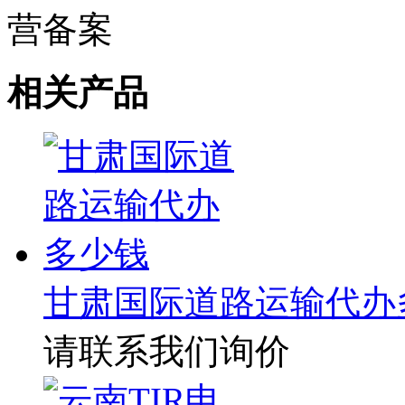
相关产品
甘肃国际道路运输代办
请联系我们询价