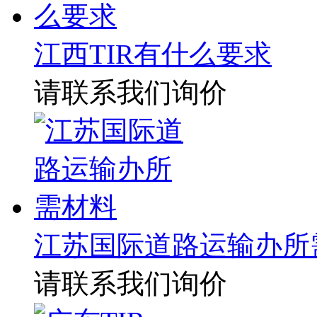
江西TIR有什么要求
请联系我们询价
江苏国际道路运输办所
请联系我们询价