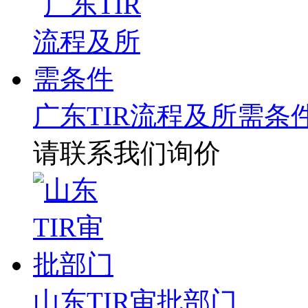
广东TIR流程及所需条
请联系我们询价
山东TIR审批部门