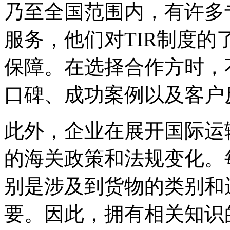
乃至全国范围内，有许多
服务，他们对TIR制度
保障。在选择合作方时，
口碑、成功案例以及客户
此外，企业在展开国际运
的海关政策和法规变化。
别是涉及到货物的类别和
要。因此，拥有相关知识