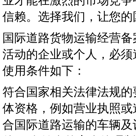
业才能在激烈的市场竞争
信赖。选择我们，让您的
国际道路货物运输经营备
活动的企业或个人，必须
使用条件如下：
符合国家相关法律法规的
体资格，例如营业执照或
合国际道路运输的车辆及