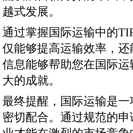
越式发展。
通过掌握国际运输中的T
仅能够提高运输效率，还
信息能够帮助您在国际运
大的成就。
最终提醒，国际运输是一
密切配合。通过规范的申