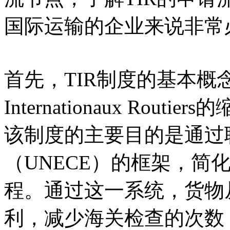
国际运输的企业来说非常
首先，TIR制度的基本概念需要
Internationaux Ro
该制度的主要目的是通过
（UNECE）的框架，简
程。通过这一系统，货物
利，减少海关检查的次数