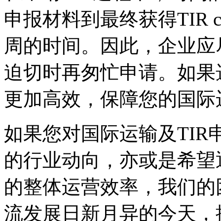
申报材料到最终获得TIR 
周的时间。因此，企业应
迫切时再匆忙申请。如果
更加高效，保障您的国际
如果您对国际运输及TI
的行业动向，亦或是希望
的整体运营效率，我们的
流发展日新月异的今天，