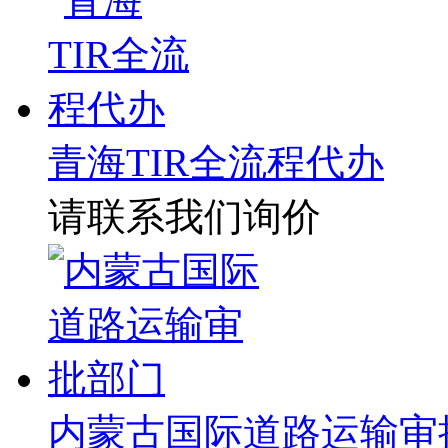
青海TIR全流程代办
请联系我们询价
内蒙古国际道路运输审