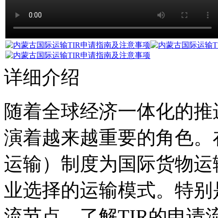
详细介绍
随着全球经济一体化的推
演着越来越重要的角色。
运输）制度为国际货物运
业选择的运输模式。特别
流节点，了解TIR的申