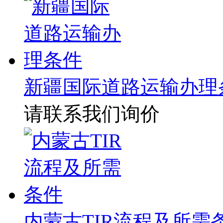
新疆国际道路运输办理
请联系我们询价
内蒙古TIR流程及所需