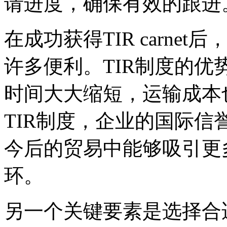
请进度，确保有效的跟进
在成功获得TIR carn
许多便利。TIR制度的
时间大大缩短，运输成本
TIR制度，企业的国际
今后的贸易中能够吸引更
环。
另一个关键要素是选择合