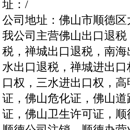
址：/
公司地址：佛山市顺德区
我公司主营佛山出口退税
税，禅城出口退税，南海
水出口退税，禅城进出口
口权，三水进出口权，高
证，佛山危化证，佛山道
证，佛山卫生许可证，顺
顺德公司注销、顺德办营