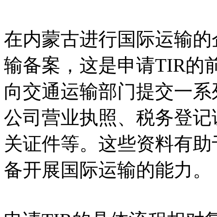
在内蒙古进行国际运输的
输备案，这是申请TIR
向交通运输部门提交一系
公司营业执照、税务登记
关证件等。这些资料有助
备开展国际运输的能力。