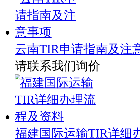
云南TIR申请指南及注
请联系我们询价
福建国际运输TIR详细