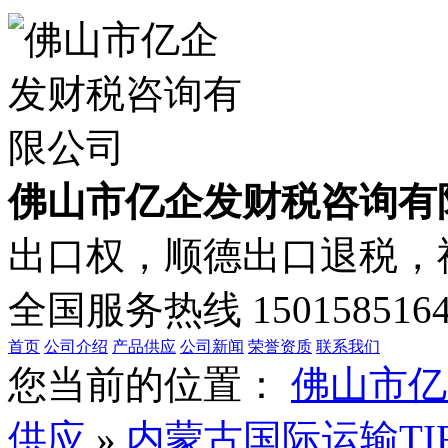
佛山市亿企发财税咨询有
出口权，顺德出口退税，禅
全国服务热线
150158516
首页
公司介绍
产品供应
公司新闻
荣誉资质
联系我们
您当前的位置：
佛山市亿
供应
»
内蒙古国际运输T