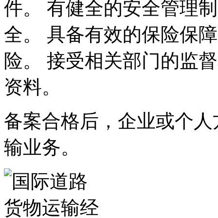
件。 有健全的安全管理
全。 具备有效的保险保
险。 接受相关部门的监
资料。
备案合格后，企业或个人
输业务。