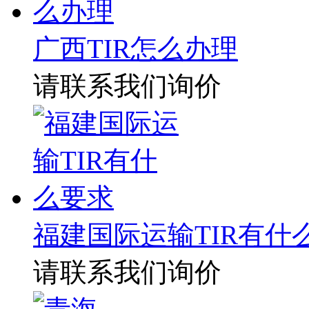
广西TIR怎么办理
请联系我们询价
福建国际运输TIR有什
请联系我们询价