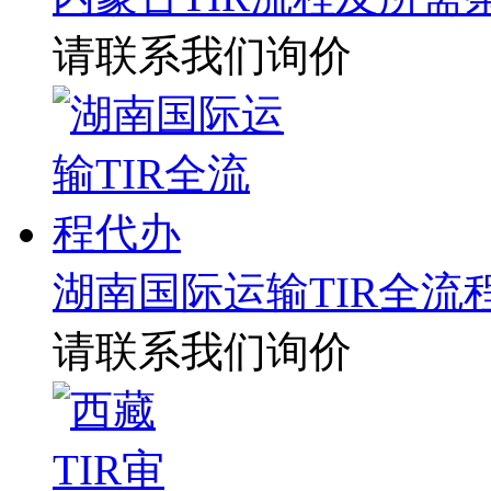
请联系我们询价
湖南国际运输TIR全流
请联系我们询价