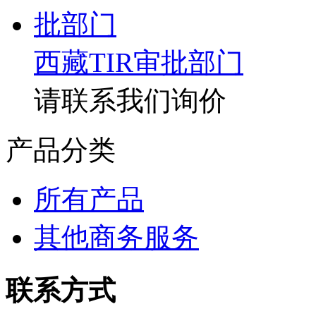
西藏TIR审批部门
请联系我们询价
产品分类
所有产品
其他商务服务
联系方式