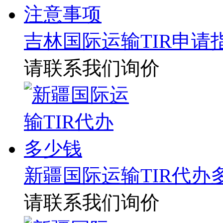
吉林国际运输TIR申请
请联系我们询价
新疆国际运输TIR代办
请联系我们询价