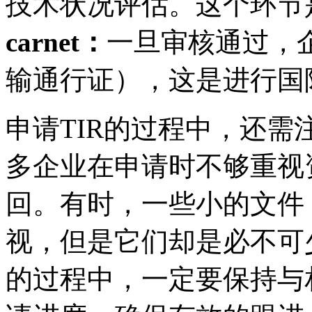
技术状况评估。这个环节
carnet：
一旦审核通过，企业
输通行证），这是进行国
申请TIR的过程中，还
多企业在申请时不够重视
回。有时，一些小的文件
视，但是它们却是必不可
的过程中，一定要保持与