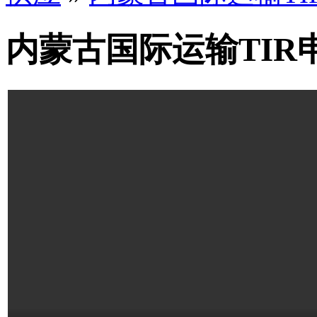
内蒙古国际运输TIR