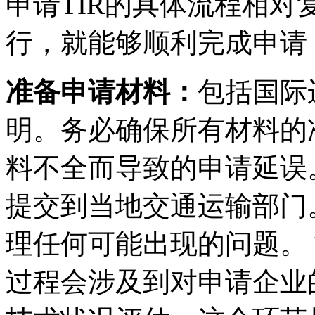
申请TIR的具体流程相
行，就能够顺利完成申请
准备申请材料：
包括国际
明。务必确保所有材料的
料不全而导致的申请延误
提交到当地交通运输部门
理任何可能出现的问题。
过程会涉及到对申请企业