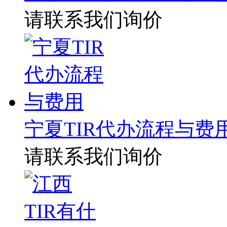
请联系我们询价
宁夏TIR代办流程与费
请联系我们询价