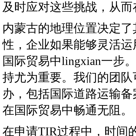
及时应对这些挑战，从而
内蒙古的地理位置决定了
性，企业如果能够灵活运
国际贸易中lingxian
持尤为重要。我们的团队
办，包括国际道路运输备
在国际贸易中畅通无阻。
在申请TIR过程中，时