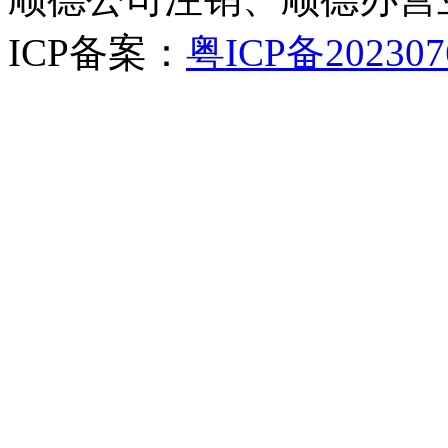
ICP备案：
粤ICP备202307