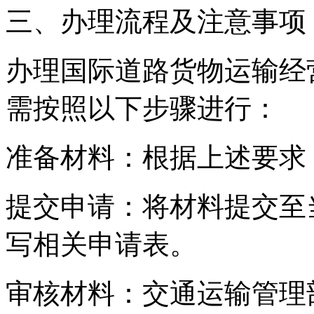
三、办理流程及注意事项
办理国际道路货物运输经
需按照以下步骤进行：
准备材料：根据上述要求
提交申请：将材料提交至
写相关申请表。
审核材料：交通运输管理