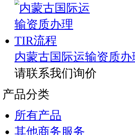
内蒙古国际运输资质办理
请联系我们询价
产品分类
所有产品
其他商务服务