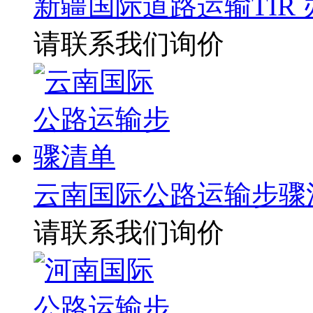
新疆国际道路运输TIR
请联系我们询价
云南国际公路运输步骤
请联系我们询价