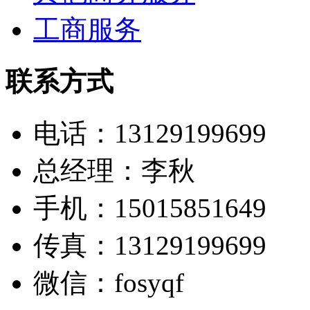
工商服务
联系方式
电话：13129199699
总经理：李秋
手机：15015851649
传真：13129199699
微信：fosyqf