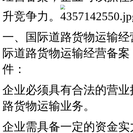
升竞争力。
一、国际道路货物运输经
际道路货物运输经营备案
件：
企业必须具有合法的营业
路货物运输业务。
企业需具备一定的资金实