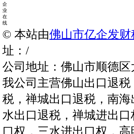
企
业
在
线
© 本站由
佛山市亿企发财
址：/
公司地址：佛山市顺德区
我公司主营佛山出口退税
税，禅城出口退税，南海
水出口退税，禅城进出口
口权，三水进出口权，高