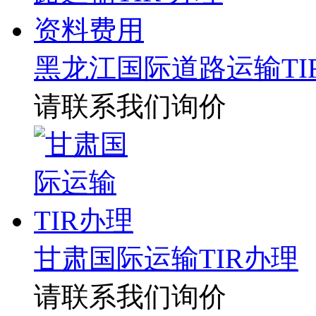
黑龙江国际道路运输TI
请联系我们询价
甘肃国际运输TIR办理
请联系我们询价