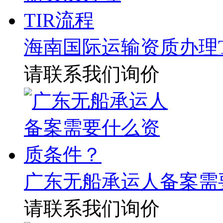
海南国际运输资质办理T
请联系我们询价
广东无船承运人备案需
请联系我们询价