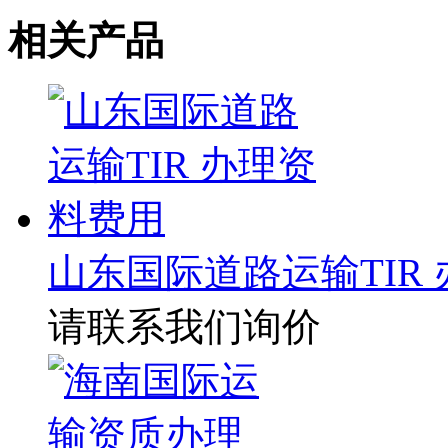
相关产品
山东国际道路运输TIR
请联系我们询价