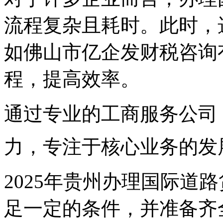
流程复杂且耗时。此时，
如佛山市亿企发财税咨询
程，提高效率。
通过专业的工商服务公司
力，专注于核心业务的发
2025年贵州办理国际道
足一定的条件，并准备齐