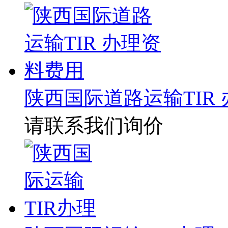
陕西国际道路运输TIR
请联系我们询价