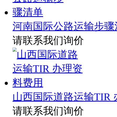
河南国际公路运输步骤
请联系我们询价
山西国际道路运输TIR
请联系我们询价