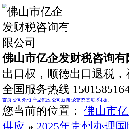
佛山市亿企发财税咨询有
出口权，顺德出口退税，禅
全国服务热线
150158516
首页
公司介绍
产品供应
公司新闻
荣誉资质
联系我们
您当前的位置：
佛山市亿
供应
»
2025年贵州办理