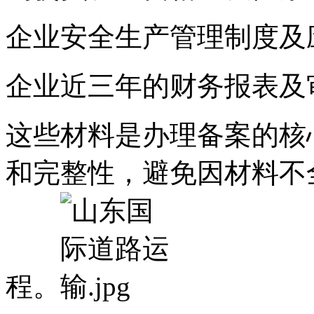
企业安全生产管理制度及
企业近三年的财务报表及
这些材料是办理备案的核
和完整性，避免因材料不
程。