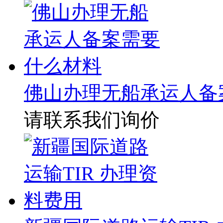
佛山办理无船承运人备
请联系我们询价