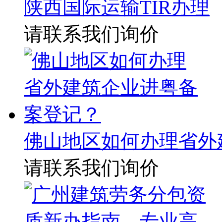
陕西国际运输TIR办理
请联系我们询价
佛山地区如何办理省外
请联系我们询价