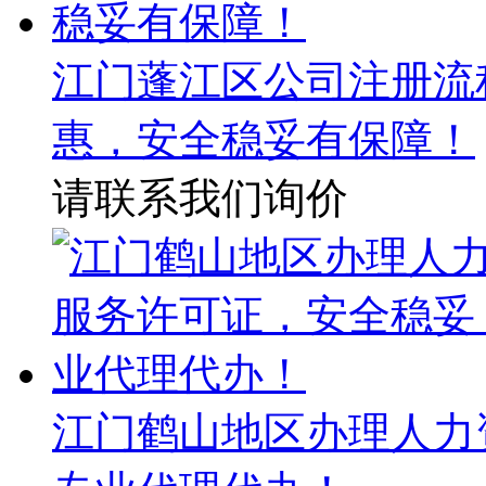
江门蓬江区公司注册流
惠，安全稳妥有保障！
请联系我们询价
江门鹤山地区办理人力