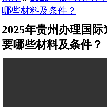
哪些材料及条件？
2025年贵州办理国
要哪些材料及条件？