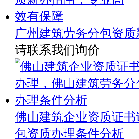
广州建筑劳务分包资质
请联系我们询价
佛山建筑企业资质证书
包资质办理条件分析