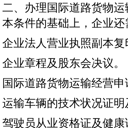
二、办理国际道路货物运
本条件的基础上，企业还
企业法人营业执照副本复
企业章程及股东会决议。
国际道路货物运输经营申
运输车辆的技术状况证明
驾驶员从业资格证及健康