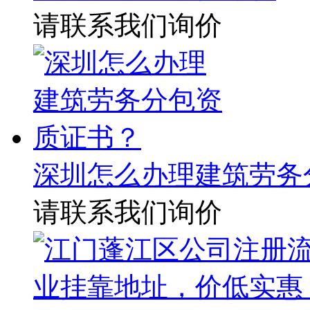
请联系我们询价
深圳怎么办理建筑劳务
请联系我们询价