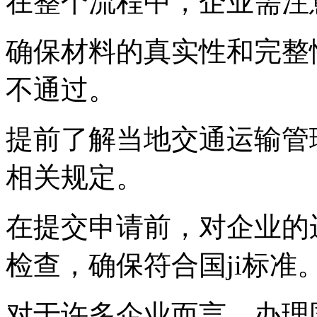
在整个流程中，企业需注
确保材料的真实性和完整
不通过。
提前了解当地交通运输管
相关规定。
在提交申请前，对企业的
检查，确保符合国ji标准
对于许多企业而言，办理