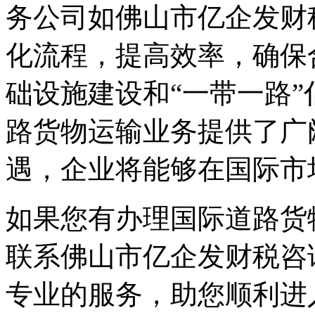
务公司如佛山市亿企发财
化流程，提高效率，确保
础设施建设和“一带一路
路货物运输业务提供了广
遇，企业将能够在国际市
如果您有办理国际道路货
联系佛山市亿企发财税咨
专业的服务，助您顺利进