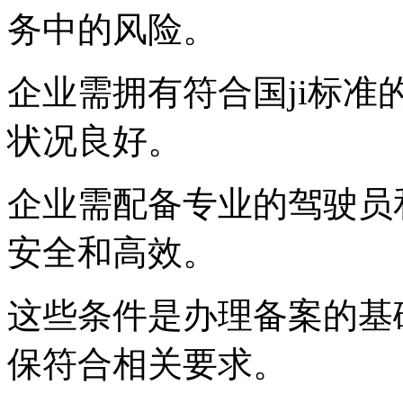
务中的风险。
企业需拥有符合国ji标
状况良好。
企业需配备专业的驾驶员
安全和高效。
这些条件是办理备案的基
保符合相关要求。