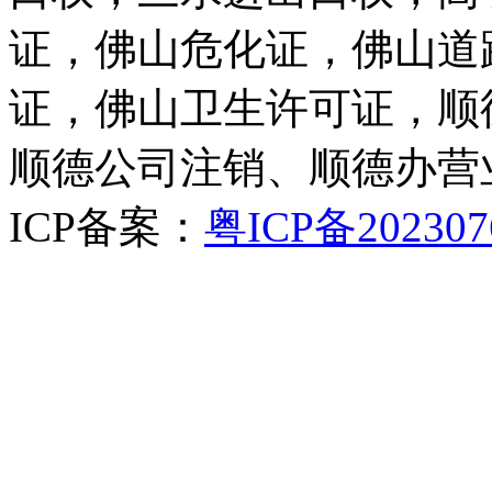
证，佛山危化证，佛山道
证，佛山卫生许可证，顺
顺德公司注销、顺德办营
ICP备案：
粤ICP备202307