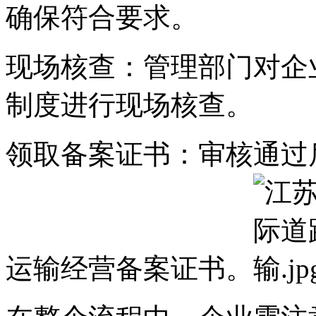
确保符合要求。
现场核查：管理部门对企
制度进行现场核查。
领取备案证书：审核通过
运输经营备案证书。