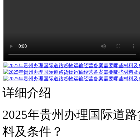
详细介绍
2025年贵州办理国际道
料及条件？