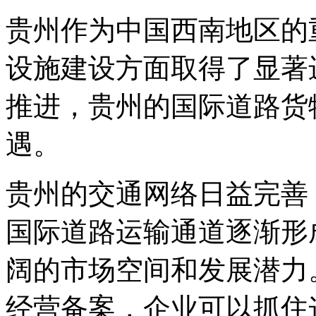
贵州作为中国西南地区的
设施建设方面取得了显著
推进，贵州的国际道路货
遇。
贵州的交通网络日益完善
国际道路运输通道逐渐形
阔的市场空间和发展潜力
经营备案，企业可以抓住