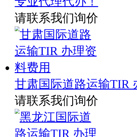
专业代理代办！
请联系我们询价
甘肃国际道路运输TIR
请联系我们询价